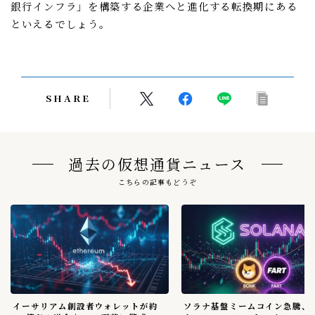
銀行インフラ」を構築する企業へと進化する転換期にある
といえるでしょう。
SHARE
過去の仮想通貨ニュース
こちらの記事もどうぞ
イーサリアム創設者ウォレットが約
ソラナ基盤ミームコイン急騰、