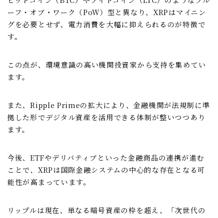
ーフ・オブ・ワーク（PoW）型と異なり、XRPはマイニン
グを必要とせず、電力消費を大幅に抑えられるのが特徴で
す。
この点が、環境意識の高い機関投資家から支持を集めてい
ます。
また、Ripple Primeの拡大により、金融機関が法規制に準
拠した形でデジタル資産を活用できる体制が整いつつあり
ます。
今後、ETFやデリバティブといった金融商品の連携が進む
ことで、XRPは国際金融システムの中心的な存在となる可
能性が高まっています。
リップルは現在、単なる暗号資産の枠を超え、「次世代の