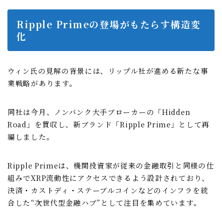
Ripple Primeの登場がもたらす構造変
化
ウィン氏の見解の背景には、リップル社が進める新たな事
業戦略があります。
同社は今月、ノンバンク大手ブローカーの「Hidden
Road」を買収し、新ブランド「Ripple Prime」として再
編しました。
Ripple Primeは、機関投資家が従来の金融取引と同様の仕
組みでXRP流動性にアクセスできるよう設計されており、
決済・カストディ・ステーブルコインなどのインフラを統
合した“次世代型金融ハブ”として注目を集めています。