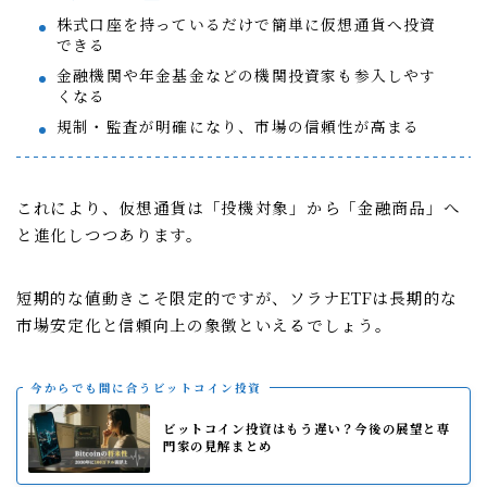
株式口座を持っているだけで簡単に仮想通貨へ投資
できる
金融機関や年金基金などの機関投資家も参入しやす
くなる
規制・監査が明確になり、市場の信頼性が高まる
これにより、仮想通貨は「投機対象」から「金融商品」へ
と進化しつつあります。
短期的な値動きこそ限定的ですが、ソラナETFは長期的な
市場安定化と信頼向上の象徴といえるでしょう。
今からでも間に合うビットコイン投資
ビットコイン投資はもう遅い？今後の展望と専
門家の見解まとめ