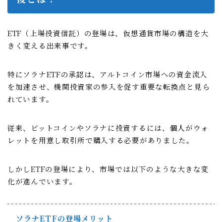
ETF（上場投資信託）の登場は、仮想通貨市場の構造を大
きく変える出来事です。
特にソラナETFの承認は、アルトコイン市場への資金流入
を加速させ、機関投資家の参入を促す重要な転換点と見ら
れています。
従来、ビットコインやソラナに投資するには、個人がウォ
レットを用意し取引所で購入する必要がありました。
しかしETFの登場により、市場では以下のような大きな変
化が進んでいます。
ソラナETFの登場メリット