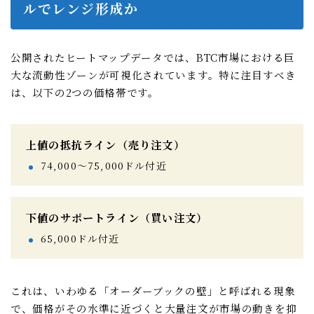
ルでレンジ形成か
公開されたヒートマップデータでは、BTC市場における巨
大な流動性ゾーンが可視化されています。特に注目すべき
は、以下の2つの価格帯です。
上値の抵抗ライン（売り注文）
74,000〜75,000ドル付近
下値のサポートライン（買い注文）
65,000ドル付近
これは、いわゆる「オーダーブックの壁」と呼ばれる現象
で、価格がその水準に近づくと大量注文が市場の動きを抑