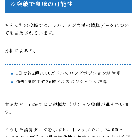
ル突破で急騰の可能性
さらに別の投稿では、レバレッジ市場の清算データについ
ても言及されています。
分析によると、
1日で約2億7000万ドルのロングポジションが清算
過去1週間で約26億ドルのポジションが清算
するなど、市場では大規模なポジション整理が進んでいま
す。
こうした清算データを示すヒートマップでは、74,000〜