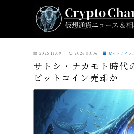
2025.11.09
2026.03.06
ビットコイン
サトシ・ナカモト時代の
ビットコイン売却か