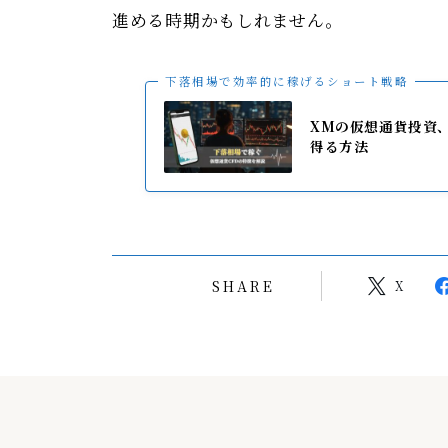
進める時期かもしれません。
下落相場で効率的に稼げるショート戦略
XMの仮想通貨投資
得る方法
SHARE
X