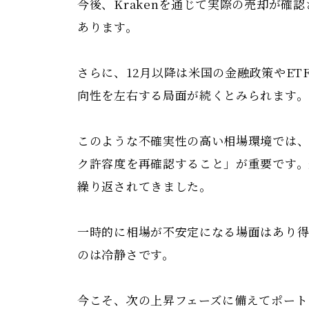
今後、Krakenを通じて実際の売却が確
あります。
さらに、12月以降は米国の金融政策やE
向性を左右する局面が続くとみられます。
このような不確実性の高い相場環境では、
ク許容度を再確認すること」が重要です。
繰り返されてきました。
一時的に相場が不安定になる場面はあり
のは冷静さです。
今こそ、次の上昇フェーズに備えてポート