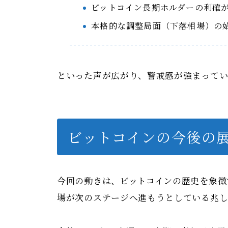
ビットコイン長期ホルダーの利確
本格的な調整局面（下落相場）の
といった声が広がり、警戒感が強まってい
ビットコインの今後の
今回の動きは、ビットコインの歴史を象徴
場が次のステージへ進もうとしている兆し