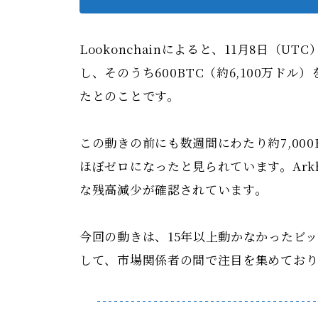
Lookonchainによると、11月8日（UT
し、そのうち600BTC（約6,100万ドル
たとのことです。
この動きの前にも数週間にわたり約7,00
ほぼゼロになったと見られています。Arkham
な残高減少が確認されています。
今回の動きは、15年以上動かなかったビ
して、市場関係者の間で注目を集めており