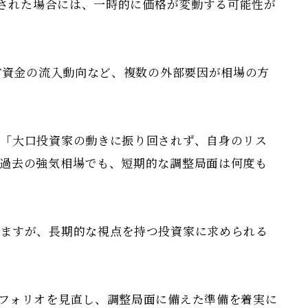
認された場合には、一時的に価格が変動する可能性が
TF資金の流入動向など、複数の外部要因が相場の方
「大口投資家の動きに振り回されず、自身のリス
過去の強気相場でも、短期的な調整局面は何度も
得ますが、長期的な視点を持つ投資家に求められる
フォリオを見直し、調整局面に備えた準備を着実に