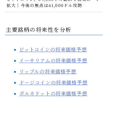
拡大｜今後の焦点は61,000ドル攻防
主要銘柄の将来性を分析
ビットコインの将来価格予想
イーサリアムの将来価格予想
リップルの将来価格予想
ドージコインの将来価格予想
ポルカドットの将来価格予想