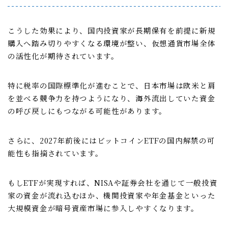
こうした効果により、国内投資家が長期保有を前提に新規
購入へ踏み切りやすくなる環境が整い、仮想通貨市場全体
の活性化が期待されています。
特に税率の国際標準化が進むことで、日本市場は欧米と肩
を並べる競争力を持つようになり、海外流出していた資金
の呼び戻しにもつながる可能性があります。
さらに、2027年前後にはビットコインETFの国内解禁の可
能性も指摘されています。
もしETFが実現すれば、NISAや証券会社を通じて一般投資
家の資金が流れ込むほか、機関投資家や年金基金といった
大規模資金が暗号資産市場に参入しやすくなります。