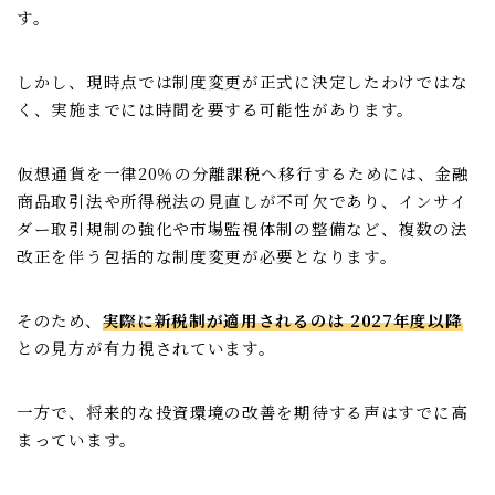
す。
しかし、現時点では制度変更が正式に決定したわけではな
く、実施までには時間を要する可能性があります。
仮想通貨を一律20％の分離課税へ移行するためには、金融
商品取引法や所得税法の見直しが不可欠であり、インサイ
ダー取引規制の強化や市場監視体制の整備など、複数の法
改正を伴う包括的な制度変更が必要となります。
そのため、
実際に新税制が適用されるのは 2027年度以降
との見方が有力視されています。
一方で、将来的な投資環境の改善を期待する声はすでに高
まっています。