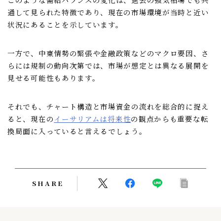
通して見られた特徴であり、現在の市場環境が当時と近い
状況にあることを示しています。
一方で、中東情勢の緊張や金融政策などのマクロ要因、さ
らには規制の動向次第では、市場が想定とは異なる展開を
見せる可能性もあります。
それでも、チャート構造と市場資金の流れを総合的に捉え
ると、現在の
イーサリアムは将来性
の観点からも重要な転
換局面に入っていると言えるでしょう。
SHARE