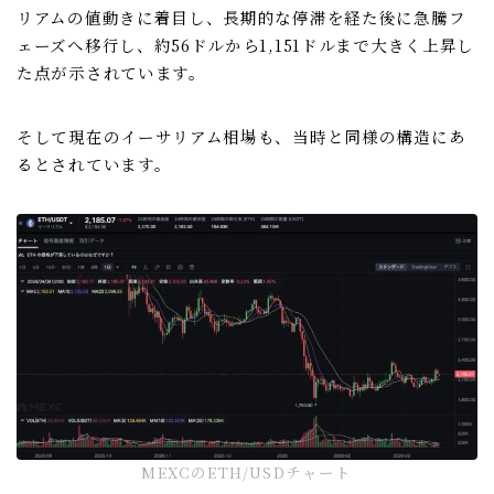
リアムの値動きに着目し、長期的な停滞を経た後に急騰フ
ェーズへ移行し、約56ドルから1,151ドルまで大きく上昇し
た点が示されています。
そして現在のイーサリアム相場も、当時と同様の構造にあ
るとされています。
MEXCのETH/USDチャート