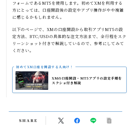
フォームであるMT5を使用します。初めてXMを利用する
方にとっては、口座開設後の設定やアプリ操作がやや複雑
に感じるかもしれません。
以下のページで、XMの口座開設から取引アプリMT5の設
定方法、BTC/USDの具体的な注文方法まで、全行程をスク
リーンショット付きで解説しているので、参考にしてみて
ください。
初めてXM口座を開設する人向け！
XMの口座開設・MT5アプリの設定手順を
スクショ付き解説
SHARE