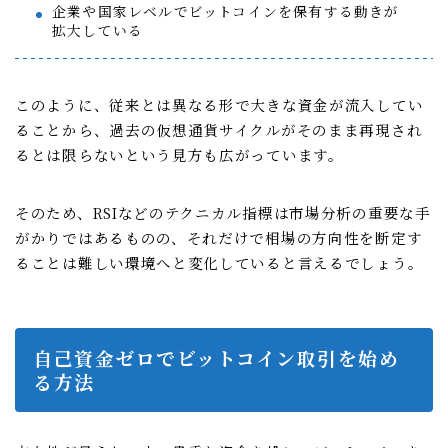
企業や国家レベルでビットコインを保有する動きが
拡大している
このように、従来とは異なる形で大きな資金が流入してい
ることから、過去の仮想通貨サイクルがそのまま再現され
るとは限らないという見方も広がっています。
そのため、RSIなどのテクニカル指標は市場分析の重要な手
がかりではあるものの、それだけで相場の方向性を断定す
ることは難しい環境へと変化していると言えるでしょう。
自己資金ゼロでビットコイン取引を始め
る方法