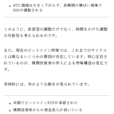
BTC価格は大きく下がらず、長期間の横ばい相場で
RSIが調整される
このように、急落型の調整だけでなく、時間をかけた調整
の可能性も考えられるのです。
また、現在のビットコイン市場では、これまでのサイクル
とは異なるいくつかの要因が存在しています。特に注目さ
れているのが、機関投資家の参入による市場構造の変化で
す。
具体的には、次のような動きが見られています。
米国でビットコインETFが承認された
機関投資家からの資金流入が続いている