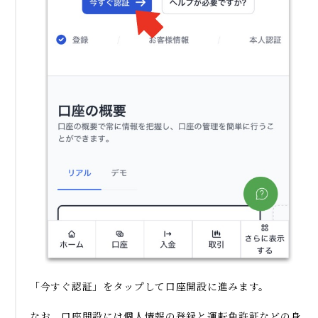
「今すぐ認証」をタップして口座開設に進みます。
なお、口座開設には個人情報の登録と運転免許証などの身