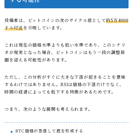
投稿者は、ビットコインの次のサイクル底として
約5万4000
ドル付近
を示唆しています。
これは現在の価格水準よりも低い水準であり、このシナリ
オが現実となった場合、ビットコインはもう一段の調整局
面を迎える可能性があります。
ただし、この分析がすぐに大きな下落が起きることを意味
するわけではありません。RSIは価格の下落だけでなく、
時間の経過によっても低下する特徴があるためです。
つまり、次のような展開も考えられます。
BTC価格が急落して底を形成する