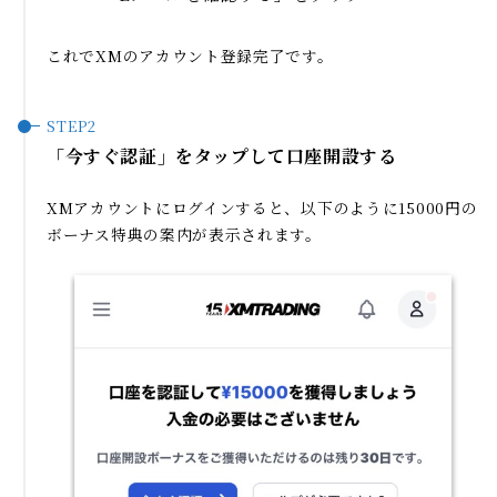
これでXMのアカウント登録完了です。
「今すぐ認証」をタップして口座開設する
XMアカウントにログインすると、以下のように15000円の
ボーナス特典の案内が表示されます。