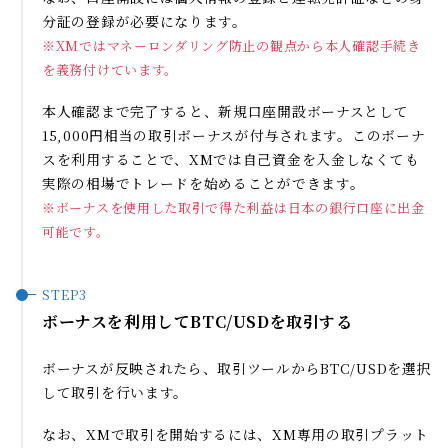
分証の登録が必要になります。
※XMではマネーロンダリング防止の観点から本人確認手続き
を義務付けています。
本人確認まで完了すると、新規口座開設ボーナスとして
15,000円相当の取引ボーナスが付与されます。このボーナ
スを利用することで、XMでは自己資金を入金しなくても
実際の相場でトレードを始めることができます。
※ボーナスを使用した取引で得た利益は日本の銀行口座に出金
可能です。
ボーナスを利用してBTC/USDを取引する
ボーナスが反映されたら、取引ツールからBTC/USDを選択
して取引を行います。
なお、XMで取引を開始するには、XM専用の取引プラット