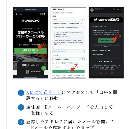
XMの公式サイト
にアクセスして「口座を開
設する」に移動
居住国・Eメール・パスワードを入力して
「登録」する
登録したアドレスに届いたメールを開いて
「Eメールを確認する」をタップ